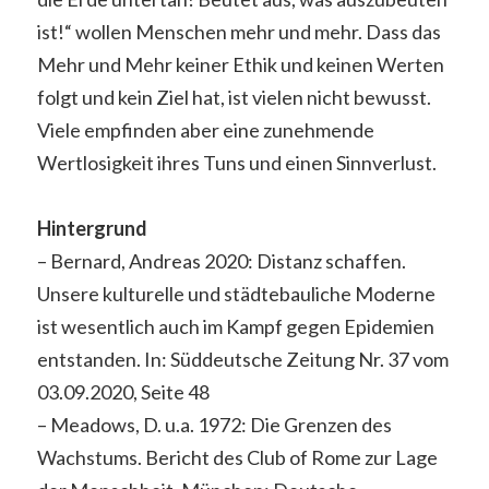
ist!“ wollen Menschen mehr und mehr. Dass das
Mehr und Mehr keiner Ethik und keinen Werten
folgt und kein Ziel hat, ist vielen nicht bewusst.
Viele empfinden aber eine zunehmende
Wertlosigkeit ihres Tuns und einen Sinnverlust.
Hintergrund
– Bernard, Andreas 2020: Distanz schaffen.
Unsere kulturelle und städtebauliche Moderne
ist wesentlich auch im Kampf gegen Epidemien
entstanden. In: Süddeutsche Zeitung Nr. 37 vom
03.09.2020, Seite 48
– Meadows, D. u.a. 1972: Die Grenzen des
Wachstums. Bericht des Club of Rome zur Lage