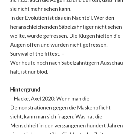
sie nicht mehr sehen kann.
In der Evolution ist das ein Nachteil. Wer den
heranschleichenden Säbelzahntiger nicht sehen
wollte, wurde gefressen. Die Klugen hielten die
Augen offen und wurden nicht gefressen.
Survival of the fittest. –
Wer heute noch nach Säbelzahntigern Ausschau
hält, ist nur blöd.
Hintergrund
– Hacke, Axel 2020: Wenn man die
Demonstrationen gegen die Maskenpflicht
sieht, kann man sich fragen: Was hat die
Menschheit in den vergangenen hundert Jahren