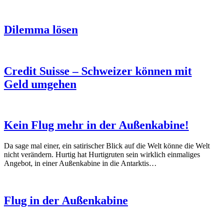
Dilemma lösen
Credit Suisse – Schweizer können mit
Geld umgehen
Kein Flug mehr in der Außenkabine!
Da sage mal einer, ein satirischer Blick auf die Welt könne die Welt
nicht verändern. Hurtig hat Hurtigruten sein wirklich einmaliges
Angebot, in einer Außenkabine in die Antarktis…
Flug in der Außenkabine