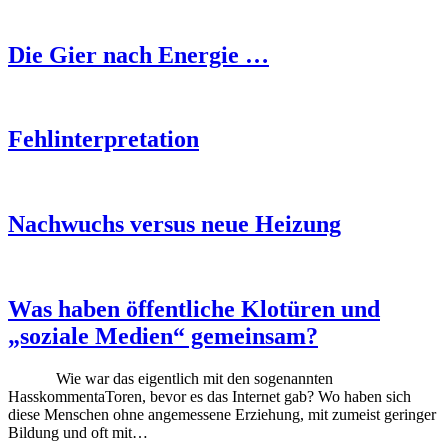
Die Gier nach Energie …
Fehlinterpretation
Nachwuchs versus neue Heizung
Was haben öffentliche Klotüren und
„soziale Medien“ gemeinsam?
Wie war das eigentlich mit den sogenannten
HasskommentaToren, bevor es das Internet gab? Wo haben sich
diese Menschen ohne angemessene Erziehung, mit zumeist geringer
Bildung und oft mit…