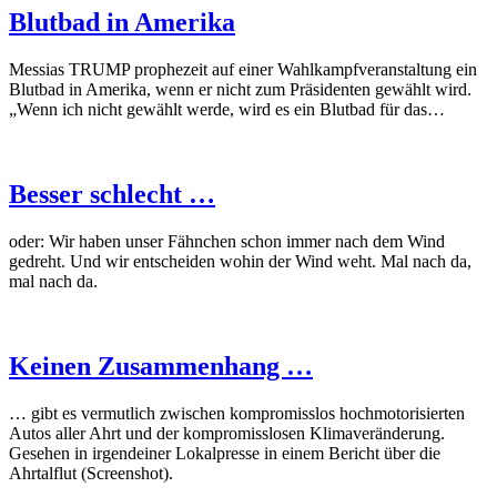
Blutbad in Amerika
Messias TRUMP prophezeit auf einer Wahlkampfveranstaltung ein
Blutbad in Amerika, wenn er nicht zum Präsidenten gewählt wird.
„Wenn ich nicht gewählt werde, wird es ein Blutbad für das…
Besser schlecht …
oder: Wir haben unser Fähnchen schon immer nach dem Wind
gedreht. Und wir entscheiden wohin der Wind weht. Mal nach da,
mal nach da.
Keinen Zusammenhang …
… gibt es vermutlich zwischen kompromisslos hochmotorisierten
Autos aller Ahrt und der kompromisslosen Klimaveränderung.
Gesehen in irgendeiner Lokalpresse in einem Bericht über die
Ahrtalflut (Screenshot).