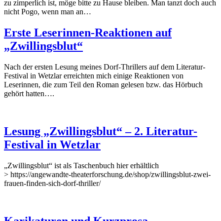
zu zimperlich ist, möge bitte zu Hause bleiben. Man tanzt doch auch
nicht Pogo, wenn man an…
Erste Leserinnen-Reaktionen auf
„Zwillingsblut“
Nach der ersten Lesung meines Dorf-Thrillers auf dem Literatur-
Festival in Wetzlar erreichten mich einige Reaktionen von
Leserinnen, die zum Teil den Roman gelesen bzw. das Hörbuch
gehört hatten….
Lesung „Zwillingsblut“ – 2. Literatur-
Festival in Wetzlar
„Zwillingsblut“ ist als Taschenbuch hier erhältlich
> https://angewandte-theaterforschung.de/shop/zwillingsblut-zwei-
frauen-finden-sich-dorf-thriller/
Karikaturen und Kurzprosa