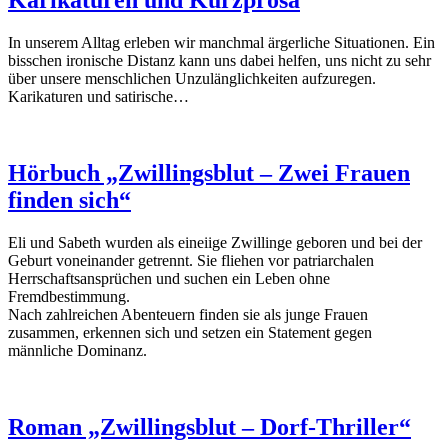
In unserem Alltag erleben wir manchmal ärgerliche Situationen. Ein
bisschen ironische Distanz kann uns dabei helfen, uns nicht zu sehr
über unsere menschlichen Unzulänglichkeiten aufzuregen.
Karikaturen und satirische…
Hörbuch „Zwillingsblut – Zwei Frauen
finden sich“
Eli und Sabeth wurden als eineiige Zwillinge geboren und bei der
Geburt voneinander getrennt. Sie fliehen vor patriarchalen
Herrschaftsansprüchen und suchen ein Leben ohne
Fremdbestimmung.
Nach zahlreichen Abenteuern finden sie als junge Frauen
zusammen, erkennen sich und setzen ein Statement gegen
männliche Dominanz.
Roman „Zwillingsblut – Dorf-Thriller“