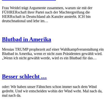
Frau Weidel trägt Argumente zusammen, warum sie mit der
FÜHRERschaft ihrer Partei nach der Machtergreifung die
HERRschaft in Deutschland als Kanzler anstrebt. ICH bin
deutschnational und lebe im…
Blutbad in Amerika
Messias TRUMP prophezeit auf einer Wahlkampfveranstaltung ein
Blutbad in Amerika, wenn er nicht zum Präsidenten gewählt wird.
„Wenn ich nicht gewählt werde, wird es ein Blutbad für das…
Besser schlecht …
oder: Wir haben unser Fähnchen schon immer nach dem Wind
gedreht. Und wir entscheiden wohin der Wind weht. Mal nach da,
mal nach da.