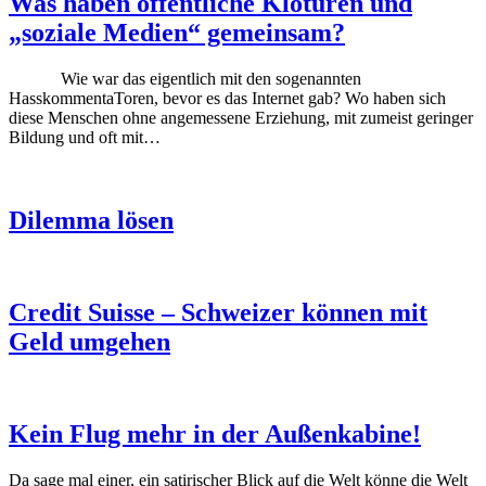
Was haben öffentliche Klotüren und
„soziale Medien“ gemeinsam?
Wie war das eigentlich mit den sogenannten
HasskommentaToren, bevor es das Internet gab? Wo haben sich
diese Menschen ohne angemessene Erziehung, mit zumeist geringer
Bildung und oft mit…
Dilemma lösen
Credit Suisse – Schweizer können mit
Geld umgehen
Kein Flug mehr in der Außenkabine!
Da sage mal einer, ein satirischer Blick auf die Welt könne die Welt