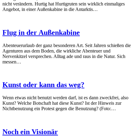
nicht verändern. Hurtig hat Hurtigruten sein wirklich einmaliges
Angebot, in einer Außenkabine in die Antarktis…
Flug in der Außenkabine
Abenteuerurlaub der ganz besonderen Art. Seit Jahren schießen die
Agenturen aus dem Boden, die wirkliche Abenteuer und
Nervenkitzel versprechen. Alltag ade und raus in die Natur. Sich
messen…
Kunst oder kann das weg?
Wenn etwas nicht benutzt werden darf, ist es dann zweckfrei, also
Kunst? Welche Botschaft hat diese Kunst? Ist der Hinweis zur
Nichtbenutzung ein Protest gegen die Benutzung? (Foto:…
Noch ein Visionär