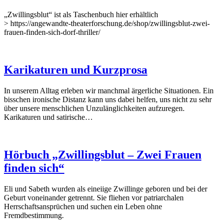
„Zwillingsblut“ ist als Taschenbuch hier erhältlich
> https://angewandte-theaterforschung.de/shop/zwillingsblut-zwei-
frauen-finden-sich-dorf-thriller/
Karikaturen und Kurzprosa
In unserem Alltag erleben wir manchmal ärgerliche Situationen. Ein
bisschen ironische Distanz kann uns dabei helfen, uns nicht zu sehr
über unsere menschlichen Unzulänglichkeiten aufzuregen.
Karikaturen und satirische…
Hörbuch „Zwillingsblut – Zwei Frauen
finden sich“
Eli und Sabeth wurden als eineiige Zwillinge geboren und bei der
Geburt voneinander getrennt. Sie fliehen vor patriarchalen
Herrschaftsansprüchen und suchen ein Leben ohne
Fremdbestimmung.