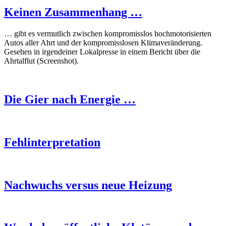
Keinen Zusammenhang …
… gibt es vermutlich zwischen kompromisslos hochmotorisierten
Autos aller Ahrt und der kompromisslosen Klimaveränderung.
Gesehen in irgendeiner Lokalpresse in einem Bericht über die
Ahrtalflut (Screenshot).
Die Gier nach Energie …
Fehlinterpretation
Nachwuchs versus neue Heizung