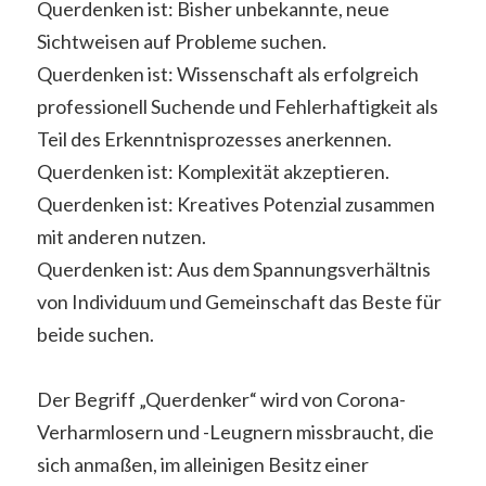
Querdenken ist: Bisher unbekannte, neue
Sichtweisen auf Probleme suchen.
Querdenken ist: Wissenschaft als erfolgreich
professionell Suchende und Fehlerhaftigkeit als
Teil des Erkenntnisprozesses anerkennen.
Querdenken ist: Komplexität akzeptieren.
Querdenken ist: Kreatives Potenzial zusammen
mit anderen nutzen.
Querdenken ist: Aus dem Spannungsverhältnis
von Individuum und Gemeinschaft das Beste für
beide suchen.
Der Begriff „Querdenker“ wird von Corona-
Verharmlosern und -Leugnern missbraucht, die
sich anmaßen, im alleinigen Besitz einer