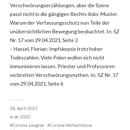
Verschwörungserzählungen, aber die Szene
passt nicht in die gängigen Rechts-links-Muster.
Warum der Verfassungsschutz nun Teile der
unübersichtlichen Bewegung beobachtet. In: SZ
Nr. 17 vom 29.04.2021, Seite 2
– Hassel, Florian: Impfskepsis trotz hoher
Todeszahlen. Viele Polen wollen sich nicht
immunisieren lassen. Priester und Professoren
verbreiten Verschwörungsmythen. In: SZ Nr. 17
vom 29.04.2021, Seite 6
28. April 2021
in
ab 2020
Corona-Leugner
Corona-Verharmloser