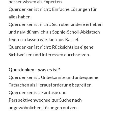
besser wissen als Experten.
Querdenken ist nicht: Einfache Lösungen für
alles haben.
Querdenken ist nicht: Sich über andere erheben
und naiv-dümmlich als Sophie-Scholl-Abklatsch
feiern zu lassen wie Jana aus Kassel.
Querdenken ist nicht: Rücksichtslos eigene
Sichtweisen und Interessen durchsetzen.
Querdenken – was es ist?
Querdenken ist: Unbekannte und unbequeme
Tatsachen als Herausforderung begreifen.
Querdenken ist: Fantasie und
Perspektivenwechsel zur Suche nach
ungewöhnlichen Lösungen nutzen.