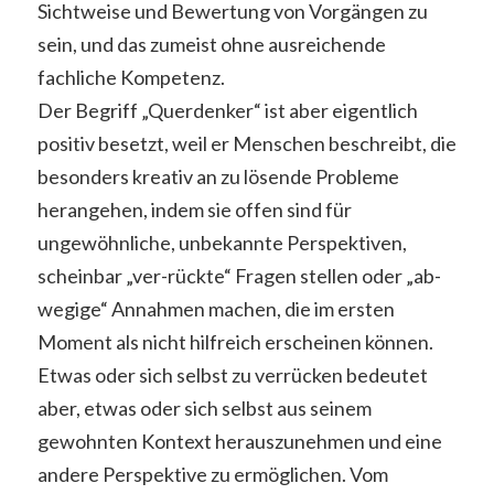
Sichtweise und Bewertung von Vorgängen zu
sein, und das zumeist ohne ausreichende
fachliche Kompetenz.
Der Begriff „Querdenker“ ist aber eigentlich
positiv besetzt, weil er Menschen beschreibt, die
besonders kreativ an zu lösende Probleme
herangehen, indem sie offen sind für
ungewöhnliche, unbekannte Perspektiven,
scheinbar „ver-rückte“ Fragen stellen oder „ab-
wegige“ Annahmen machen, die im ersten
Moment als nicht hilfreich erscheinen können.
Etwas oder sich selbst zu verrücken bedeutet
aber, etwas oder sich selbst aus seinem
gewohnten Kontext herauszunehmen und eine
andere Perspektive zu ermöglichen. Vom