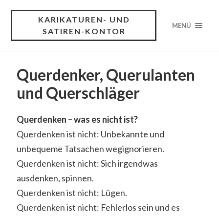
KARIKATUREN- UND
MENÜ
SATIREN-KONTOR
Querdenker, Querulanten
und Querschläger
Querdenken – was es nicht ist?
Querdenken ist nicht: Unbekannte und
unbequeme Tatsachen wegignorieren.
Querdenken ist nicht: Sich irgendwas
ausdenken, spinnen.
Querdenken ist nicht: Lügen.
Querdenken ist nicht: Fehlerlos sein und es