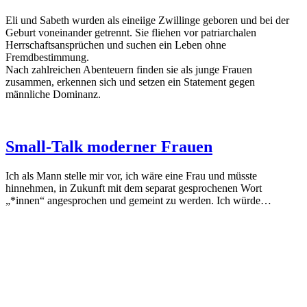
Eli und Sabeth wurden als eineiige Zwillinge geboren und bei der
Geburt voneinander getrennt. Sie fliehen vor patriarchalen
Herrschaftsansprüchen und suchen ein Leben ohne
Fremdbestimmung.
Nach zahlreichen Abenteuern finden sie als junge Frauen
zusammen, erkennen sich und setzen ein Statement gegen
männliche Dominanz.
Small-Talk moderner Frauen
Ich als Mann stelle mir vor, ich wäre eine Frau und müsste
hinnehmen, in Zukunft mit dem separat gesprochenen Wort
„*innen“ angesprochen und gemeint zu werden. Ich würde…