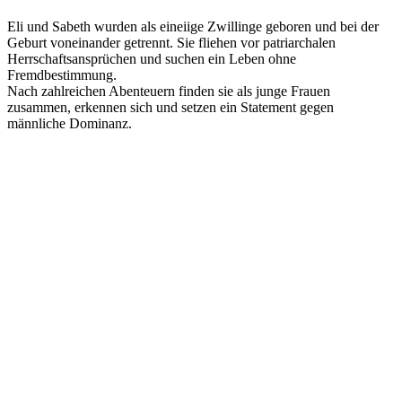
Eli und Sabeth wurden als eineiige Zwillinge geboren und bei der
Geburt voneinander getrennt. Sie fliehen vor patriarchalen
Herrschaftsansprüchen und suchen ein Leben ohne
Fremdbestimmung.
Nach zahlreichen Abenteuern finden sie als junge Frauen
zusammen, erkennen sich und setzen ein Statement gegen
männliche Dominanz.